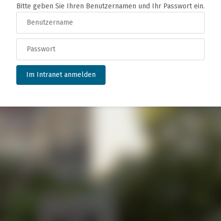
Bitte geben Sie Ihren Benutzernamen und Ihr Passwort ein.
Im Intranet anmelden